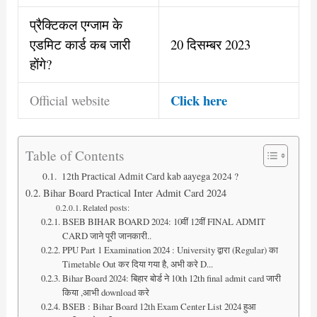
प्रैक्टिकल एग्जाम के
एडमिट कार्ड कब जारी
20 दिसम्बर 2023
होंगे?
Click here
Official website
Table of Contents
12th Practical Admit Card kab aayega 2024 ?
Bihar Board Practical Inter Admit Card 2024
Related posts:
BSEB BIHAR BOARD 2024: 10वीं 12वीं FINAL ADMIT
CARD जाने पूरी जानकारी..
PPU Part 1 Examination 2024 : University द्वारा (Regular) का
Timetable Out कर दिया गया है, अभी करे D...
Bihar Board 2024: बिहार बोर्ड ने 10th 12th final admit card जारी
किया ,आभी download करे
BSEB : Bihar Board 12th Exam Center List 2024 हुआ