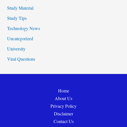
Study Material
Study Tips
Technology News
Uncategorized
University
Viral Questions
Home
About Us
Privacy Policy
Disclaimer
Contact Us