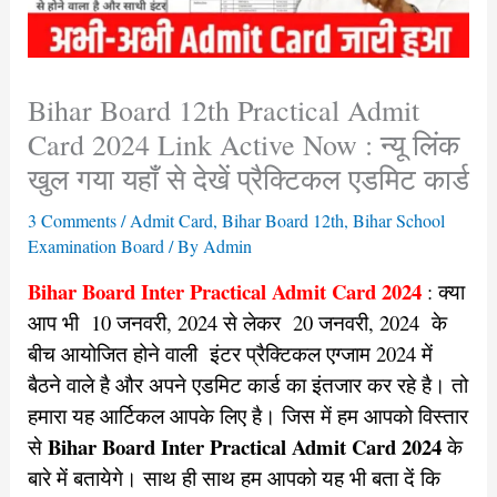
Bihar Board 12th Practical Admit
Card 2024 Link Active Now : न्यू लिंक
खुल गया यहाँ से देखें प्रैक्टिकल एडमिट कार्ड
3 Comments
/
Admit Card
,
Bihar Board 12th
,
Bihar School
Examination Board
/ By
Admin
Bihar Board Inter Practical Admit Card 2024
: क्या
आप भी 10 जनवरी, 2024 से लेकर 20 जनवरी, 2024 के
बीच आयोजित होने वाली इंटर प्रैक्टिकल एग्जाम 2024 में
बैठने वाले है और अपने एडमिट कार्ड का इंतजार कर रहे है। तो
हमारा यह आर्टिकल आपके लिए है। जिस में हम आपको विस्तार
Bihar Board Inter Practical Admit Card 2024
से
के
बारे में बतायेगे।
साथ ही साथ हम आपको यह भी बता दें कि