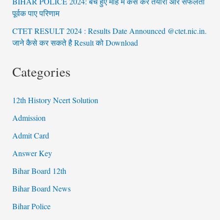
BIHAR POLICE 2024: बचे हुए माह मे कैसे करे तैयारी और सफलता
पूर्वक पाए परिणाम
CTET RESULT 2024 : Results Date Announced @ctet.nic.in.
जाने कैसे कर सकते है Result को Download
Categories
12th History Ncert Solution
Admission
Admit Card
Answer Key
Bihar Board 12th
Bihar Board News
Bihar Police