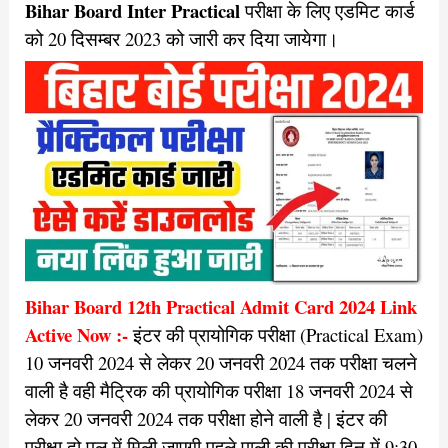
Bihar Board Inter Practical
परीक्षा के लिए एडमिट कार्ड
को 20 दिसम्बर 2023 को जारी कर दिया जायेगा।
Bihar Board 12th Practical Admit Card 2024 Link
Active Now :-
इंटर की प्रायोगिक परीक्षा (Practical Exam)
10 जनवरी 2024 से लेकर 20 जनवरी 2024 तक परीक्षा चलने
वाली है वही मैट्रिक की प्रायोगिक परीक्षा 18 जनवरी 2024 से
लेकर 20 जनवरी 2024 तक परीक्षा होने वाली है | इंटर की
परीक्षा दो पल में मिली जाएगी पहले पाली की परीक्षा दिन में 9:30