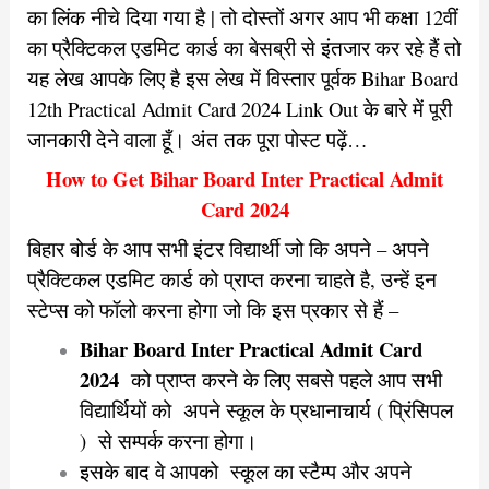
का लिंक नीचे दिया गया है | तो दोस्तों अगर आप भी कक्षा 12वीं
का प्रैक्टिकल एडमिट कार्ड का बेसब्री से इंतजार कर रहे हैं तो
यह लेख आपके लिए है इस लेख में विस्तार पूर्वक Bihar Board
12th Practical Admit Card 2024 Link Out के बारे में पूरी
जानकारी देने वाला हूँ। अंत तक पूरा पोस्ट पढ़ें…
How to Get Bihar Board Inter Practical Admit
Card 2024
बिहार बोर्ड के आप सभी इंटर विद्यार्थी जो कि अपने – अपने
प्रैक्टिकल एडमिट कार्ड को प्राप्त करना चाहते है, उन्हें इन
स्टेप्स को फॉलो करना होगा जो कि इस प्रकार से हैं –
Bihar Board Inter Practical Admit Card
2024
को प्राप्त करने के लिए सबसे पहले आप सभी
विद्यार्थियों को अपने स्कूल के प्रधानाचार्य ( प्रिंसिपल
) से सम्पर्क करना होगा।
इसके बाद वे आपको स्कूल का स्टैम्प और अपने