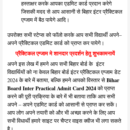
हस्ताक्षर करके आपका एडमिट कार्ड प्रदान करेगे
जिसकी मदद से आप आसानी से बिहार इंटर प्रैक्टिकल
एग्जाम में बैठ पायेगे आदि।
उपरोक्त सभी स्टेप्स को फॉलो करके आप सभी विद्यार्थी अपने–
अपने प्रैक्टिकल एडमिट कार्ड को प्राप्त कर पायेगे।
प्रैक्टिकल एग्जाम मे शानदार प्रदर्शन हेतु शुभकामनायें
अपने इस लेख में हमने आप सभी बिहार बोर्ड के इंटर
विद्यार्थियों को ना केवल बिहार बोर्ड इंटर प्रैक्टिकल एग्जाम डेट
Bihar
2024 के बारे में बताया, बल्कि हमने आपको विस्तार से
Board Inter Practical Admit Card 2024
को प्राप्त
करने की पूरी प्रक्रिया के बारे में भी बताया ताकि आप सभी
अपने – अपने एडमिट कार्ड को आसानी से प्राप्त कर सकें।
आप लोग अपने तयारी को और भी अच्छा करने के लिए आप
सभी विधार्थी हमारे साइट पर चैप्टर वाइस क्वीज भी लगा सकते
है।