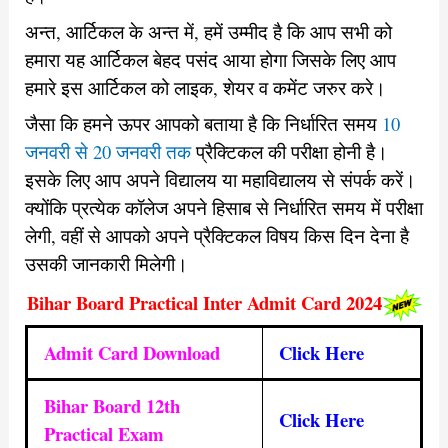
अन्त, आर्टिकल के अन्त में, हमें उम्मीद है कि आप सभी को
हमारा यह आर्टिकल बेहद पसंद आया होगा जिसके लिए आप
हमारे इस आर्टिकल को लाइक, शेयर व कमेंट जरुर करे।
जैसा कि हमने ऊपर आपको बताया है कि निर्धारित समय
10
जनवरी से 20 जनवरी तक
प्रैक्टिकल की परीक्षा होनी है।
इसके लिए आप अपने विद्यालय या महाविद्यालय से संपर्क करें।
क्योंकि प्रत्येक कॉलेज अपने हिसाब से निर्धारित समय में परीक्षा
लेगी, वहीं से आपको अपने प्रैक्टिकल विषय किस दिन देना है
उसकी जानकारी मिलेगी।
Bihar Board Practical Inter Admit Card 2024
Admit Card Download
Click Here
Bihar Board 12th
Click Here
Practical Exam