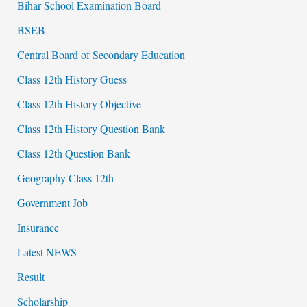
Bihar School Examination Board
BSEB
Central Board of Secondary Education
Class 12th History Guess
Class 12th History Objective
Class 12th History Question Bank
Class 12th Question Bank
Geography Class 12th
Government Job
Insurance
Latest NEWS
Result
Scholarship