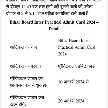
से दोपहर 12:45 बजे तक होगी वहीं दूसरी पाली की परीक्षा
दोपहर से 2 से 5:15 तक परीक्षा आयोजित होने वाली है |
Bihar Board Inter Practical Admit Card 2024 –
Detail
Bihar Board Inter
आर्टिकल का नाम
Practical Admit Card
2024
आर्टिकल का प्रकार
प्रैक्टिकल एडमिट कार्ड
प्रैक्टिकल एग्जाम का
10 जनवरी 2024 से
आयोजन कब से शुरु होगा
प्रैक्टिकल एग्जाम कब
20 जनवरी 2024
खत्म होंगे?