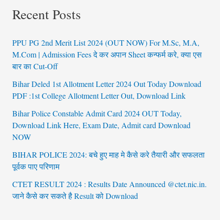
Recent Posts
PPU PG 2nd Merit List 2024 (OUT NOW) For M.Sc, M.A,
M.Com | Admission Fees दे कर अपान Sheet कन्फर्म करे, क्या एस
बार का Cut-Off
Bihar Deled 1st Allotment Letter 2024 Out Today Download
PDF :1st College Allotment Letter Out, Download Link
Bihar Police Constable Admit Card 2024 OUT Today,
Download Link Here, Exam Date, Admit card Download
NOW
BIHAR POLICE 2024: बचे हुए माह मे कैसे करे तैयारी और सफलता
पूर्वक पाए परिणाम
CTET RESULT 2024 : Results Date Announced @ctet.nic.in.
जाने कैसे कर सकते है Result को Download