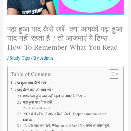
पढ़ा हुआ याद कैसे रखें- क्या आपको पढ़ा हुआ
याद नहीं रहता है ? तो आजमाएं ये टिप्स
How To Remember What You Read
/
Study Tips
/ By
Admin
Table of Contents
पढ़ा हुआ याद कैसे रखें –
पढ़ाई कैसे करे जो याद रहे :
अगर पढ़ा हुआ याद नहीं रहता आजमाएं ये टिप्स :–
पढ़ा हुआ याद कैसे रखें
Related posts:
2023 बोर्ड परीक्षा में आंसर कैसे लिखें | Topper banne ka aasan
tarika..
12th के बाद क्या करें, What to do After 12th, कौन सा कोर्स चुने,