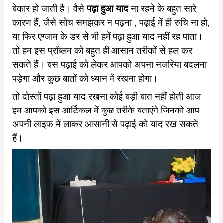
पढ़ा हुआ याद
बेकार हो जाती है।
वैसे
ना रहने के बहुत सारे
कारण हैं, जैसे सोच समझकर न पढ़ना , पढ़ाई में ही रुचि ना हो,
या फिर एग्जाम के डर से भी हमें पढ़ा हुआ याद नहीं रह पाता।
तो हम इस प्रॉब्लम को बहुत ही आसान तरीकों से हल कर
सकते हैं। बस पढ़ाई को लेकर आपको अपना नजरिया बदलना
पड़ेगा और कुछ बातों को ध्यान में रखना होगा।
तो दोस्तों पढ़ा हुआ याद रखना कोई बड़ी बात नहीं होती आज
हम आपको इस आर्टिकल में
कुछ तरीके बताएंगे जिनको आप
अपनी लाइफ में लाकर आसानी से पढ़ाई को याद रख सकते
हैं।