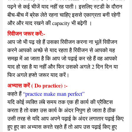
पढ़ने से कई चीजें याद नहीं रह पाती। इसलिए स्टडी के दौरान
बीच-बीच में ब्रेक लेते रहना चाहिए इससे एकाग्रता बनी रहेगी
और और याद रखने की capacity भी बढ़ेगी ।
रिवीजन जरूर करें:-
आप जो भी पढ़ रहे हैं उसका रिवीजन करना ना भूलें रिवीजन
करने आपको अच्छे से याद रहता है रिवीजन से आपको यह
समझ में आ जाता है कि आप जो पढ़ाई कर रहे हैं वह आपको
याद हो रहा है या नहीं और फिर उसको अगले 2 दिन दिन या
फिर अगले हफ्ते जरूर याद करें।
अभ्यास करें ( Do practice) :-
कहते हैं
“practice make man perfect”
यदि कोई व्यक्ति लंबे समय तक एक ही कार्य की प्रैक्टिस
करता है तो वक्त उस कार्य के अंदर निपुण हो जाता है ठीक
उसी तरह से यदि आप अपने पढ़ाई के अंदर लगातार पढ़ाई किए
हुए हुए का अभ्यास करते रहते हैं तो आप उस पढ़ाई किए हुए