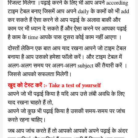
रिजल्ट मिलेगा ।पढ़ाई करने के लिए भी आप अपने according
टाइम टेबल बनाए जिसमें आप अपने daily के कामों को भी add
कर सकते हैं ऐसा करने से आप पढ़ाई के अलावा बाकी और
काम पर भी ध्यान दे सकते हैं और ऐसा करने पर आपका पढ़ाई
है काम के time आपके पास दूसरा कोई काम नहीं आएगा ।
दोस्तों लेकिन एक बात आप याद रखना आपने जो टाइम टेबल
बनाया है आप उसको हमेशा फॉलो करें। और टाइम टेबल में
अलग-अलग समय पर अलग-अलग subject की तैयारी करें ।
जिससे आपको सफलता मिलेगी।
खुद को टेस्ट करें :- Take a test of yourself
आपने जो भी पढ़ाई किया है यदि आप उसे लंबी अवधि के लिए
याद रखना चाहते हैं तो,
आपने जो कुछ भी पढ़ाई किया है उसकी समय-समय पर जांच
करते रहना चाहिए।
जब आप जांच करते हैं तो आपको आपको अपने पढ़ाई के अंदर