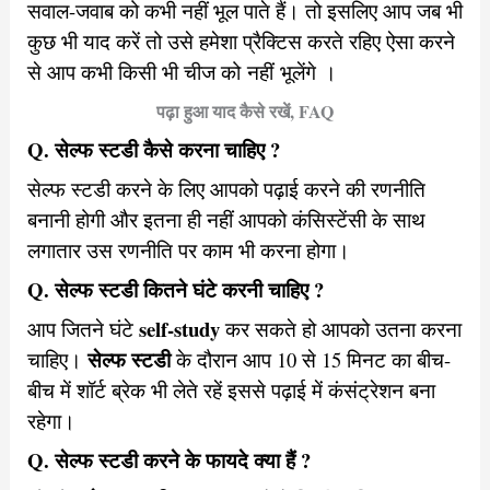
सवाल-जवाब को कभी नहीं भूल पाते हैं। तो इसलिए आप जब भी
कुछ भी याद करें तो उसे हमेशा प्रैक्टिस करते रहिए ऐसा करने
से आप कभी किसी भी चीज को नहीं भूलेंगे ।
पढ़ा हुआ याद कैसे रखें, FAQ
Q. सेल्फ स्टडी कैसे करना चाहिए ?
सेल्फ स्टडी करने के लिए आपको पढ़ाई करने की रणनीति
बनानी होगी और इतना ही नहीं आपको कंसिस्टेंसी के साथ
लगातार उस रणनीति पर काम भी करना होगा।
Q. सेल्फ स्टडी कितने घंटे करनी चाहिए ?
self-study
आप जितने घंटे
कर सकते हो आपको उतना करना
सेल्फ स्टडी
चाहिए।
के दौरान आप 10 से 15 मिनट का बीच-
बीच में शॉर्ट ब्रेक भी लेते रहें इससे पढ़ाई में कंसंट्रेशन बना
रहेगा।
Q. सेल्फ स्टडी करने के फायदे क्या हैं ?