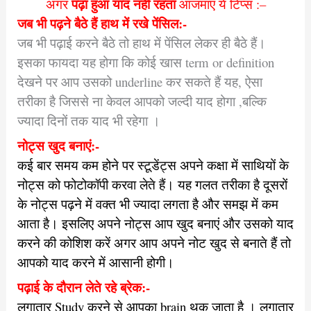
पढ़ा हुआ याद नहीं रहता
अगर
आजमाएं ये टिप्स :–
जब भी पढ़ने बैठे हैं हाथ में रखे पेंसिल:-
जब भी पढ़ाई करने बैठे तो हाथ में पेंसिल लेकर ही बैठे हैं।
इसका फायदा यह होगा कि कोई खास term or definition
देखने पर आप उसको underline कर सकते हैं यह, ऐसा
तरीका है जिससे ना केवल आपको जल्दी याद होगा ,बल्कि
ज्यादा दिनों तक याद भी रहेगा ।
नोट्स खुद बनाएं:-
कई बार समय कम होने पर स्टूडेंट्स अपने कक्षा में साथियों के
नोट्स को फोटोकॉपी करवा लेते हैं‌। यह गलत तरीका है दूसरों
के नोट्स पढ़ने में वक्त भी ज्यादा लगता है और समझ में कम
आता है। इसलिए अपने नोट्स आप खुद बनाएं और उसको याद
करने की कोशिश करें अगर आप अपने नोट खुद से बनाते हैं तो
आपको याद करने में आसानी होगी।
पढ़ाई के दौरान लेते रहे ब्रेक:-
लगातार Study करने से आपका brain थक जाता है । लगातार