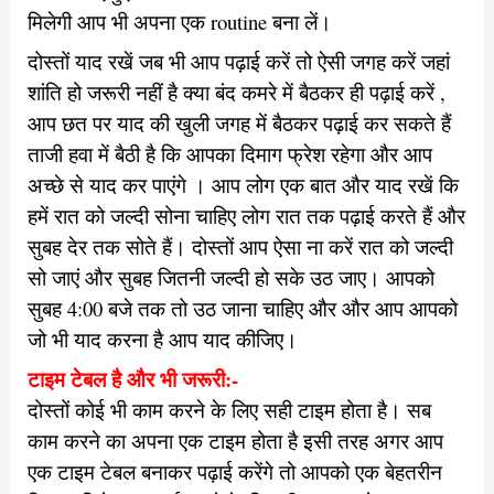
मिलेगी आप भी अपना एक routine बना लें।
दोस्तों याद रखें जब भी आप पढ़ाई करें तो ऐसी जगह करें जहां
शांति हो जरूरी नहीं है क्या बंद कमरे में बैठकर ही पढ़ाई करें ,
आप छत पर याद की खुली जगह में बैठकर पढ़ाई कर सकते हैं
ताजी हवा में बैठी है कि आपका दिमाग फ्रेश रहेगा और आप
अच्छे से याद कर पाएंगे । आप लोग एक बात और याद रखें कि
हमें रात को जल्दी सोना चाहिए लोग रात तक पढ़ाई करते हैं और
सुबह देर तक सोते हैं। दोस्तों आप ऐसा ना करें रात को जल्दी
सो जाएं और सुबह जितनी जल्दी हो सके उठ जाए। आपको
सुबह 4:00 बजे तक तो उठ जाना चाहिए और और आप आपको
जो भी याद करना है आप याद कीजिए।
टाइम टेबल है और भी जरूरी:-
दोस्तों कोई भी काम करने के लिए सही टाइम होता है। सब
काम करने का अपना एक टाइम होता है इसी तरह अगर आप
एक टाइम टेबल बनाकर पढ़ाई करेंगे तो आपको एक बेहतरीन