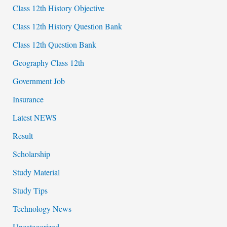
Class 12th History Objective
Class 12th History Question Bank
Class 12th Question Bank
Geography Class 12th
Government Job
Insurance
Latest NEWS
Result
Scholarship
Study Material
Study Tips
Technology News
Uncategorized