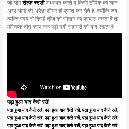
सेल्फ स्टडी
जो लोग
अध्ययन करते वे किसी टॉपिक का ज्ञान
अन्य लोगों की अपेक्षा शीघ्र ही प्राप्त कर लेते है, क्योंकि जब
व्यक्ति स्वयं से किसी चीज को सीखने का प्रयास करता है तो
मस्तिष्क दीर्घ काल तक पढ़ी गयी सामग्री को याद रखता है।
पढ़ा हुआ याद कैसे रखें
पढ़ा हुआ याद कैसे रखें, पढ़ा हुआ याद कैसे रखें, पढ़ा हुआ याद कैसे रखें,
पढ़ा हुआ याद कैसे रखें, पढ़ा हुआ याद कैसे रखें, पढ़ा हुआ याद कैसे रखें,
पढ़ा हुआ याद कैसे रखें, पढ़ा हुआ याद कैसे रखें, पढ़ा हुआ याद कैसे रखें,