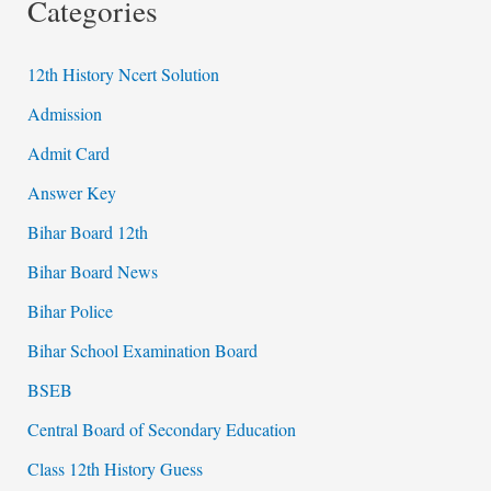
Categories
12th History Ncert Solution
Admission
Admit Card
Answer Key
Bihar Board 12th
Bihar Board News
Bihar Police
Bihar School Examination Board
BSEB
Central Board of Secondary Education
Class 12th History Guess