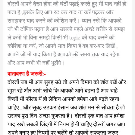
दोस्तों आपने देखा होगा की घंटों पढ़ाई करते हुए भी याद नहीं हो
पाता है ,इसके लिए आप रट कर याद ना करें पढ़कर और
समझकर याद करने की कोशिश करें। ध्यान रखें कि आपको
जो भी टॉपिक पढ़ना है आप उसको पहले अच्छे तरीके से समझ
ले कभी भी बिना समझे किसी भी topic को याद करने की
कोशिश ना करें, जो आपने याद किया है वह बार-बार लिखें ,
आपने जो भी याद किया है आपको लंबे समय तक याद रहेगा
और आप कभी भी नहीं भूलेंगे।
वातावरण है जरूरी:-
दोस्तों जब भी आप सुबह उठे तो अपने दिमाग को शांत रखें और
खुश रहे और अभी सोचे कि आपको आगे बढ़ना है आप चाहे
किसी भी फील्ड में हो लेकिन आपको हमेशा आगे बढ़ते रहना
चाहिए , और सुबह उठकर इंसान जब शांत मन से सोचता है तो
उसका पूरा दिन अच्छा गुजरता है। दोस्तों एक बात आप हमेशा
याद रखो सबकी जिंदगी में नियम होनी चाहिए दोस्तों अगर आप
अपने बनाए हुए नियमों पर चलेंगे तो आपको सफलता जरूर