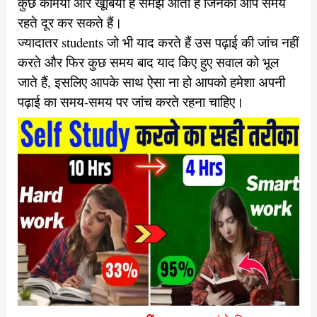
कुछ कमियां और खूबियां हैं समझ आती हैं जिनको आप समय
रहते दूर कर सकते हैं।
ज्यादातर students जो भी याद करते हैं उस पढ़ाई की जांच नहीं
करते और फिर कुछ समय बाद याद किए हुए सवाल को भूल
जाते हैं, इसलिए आपके साथ ऐसा ना हो आपको हमेशा अपनी
पढ़ाई का समय-समय पर जांच करते रहना चाहिए।