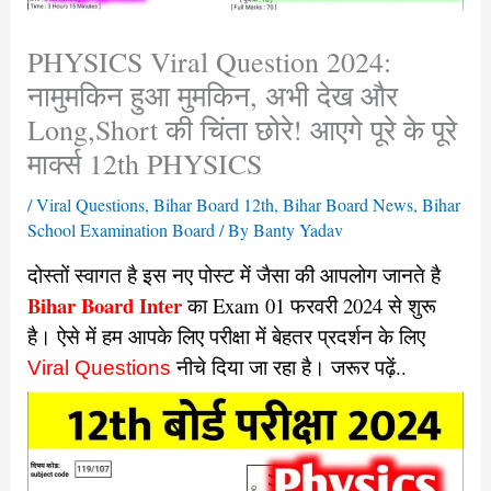
PHYSICS Viral Question 2024:
नामुमकिन हुआ मुमकिन, अभी देख और
Long,Short की चिंता छोरे! आएगे पूरे के पूरे
मार्क्स 12th PHYSICS
/
Viral Questions
,
Bihar Board 12th
,
Bihar Board News
,
Bihar
School Examination Board
/ By
Banty Yadav
दोस्तों स्वागत है इस नए पोस्ट में जैसा की आपलोग जानते है
Bihar Board Inter
का Exam 01 फरवरी 2024 से शुरू
है। ऐसे में हम आपके लिए परीक्षा में बेहतर प्रदर्शन के लिए
नीचे दिया जा रहा है। जरूर पढ़ें..
Viral Questions