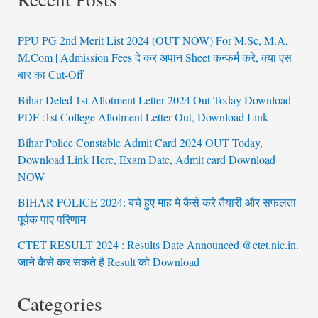
PPU PG 2nd Merit List 2024 (OUT NOW) For M.Sc, M.A,
M.Com | Admission Fees दे कर अपान Sheet कन्फर्म करे, क्या एस
बार का Cut-Off
Bihar Deled 1st Allotment Letter 2024 Out Today Download
PDF :1st College Allotment Letter Out, Download Link
Bihar Police Constable Admit Card 2024 OUT Today,
Download Link Here, Exam Date, Admit card Download
NOW
BIHAR POLICE 2024: बचे हुए माह मे कैसे करे तैयारी और सफलता
पूर्वक पाए परिणाम
CTET RESULT 2024 : Results Date Announced @ctet.nic.in.
जाने कैसे कर सकते है Result को Download
Categories