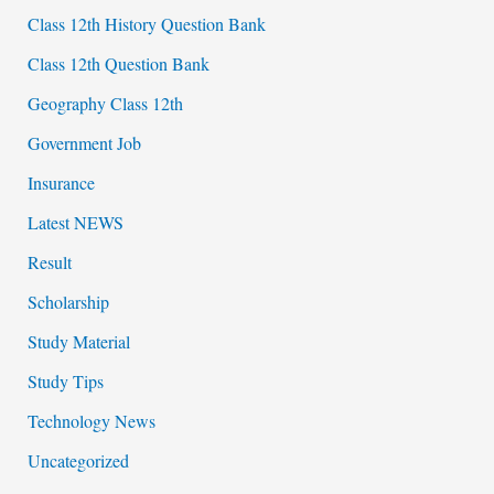
Class 12th History Question Bank
Class 12th Question Bank
Geography Class 12th
Government Job
Insurance
Latest NEWS
Result
Scholarship
Study Material
Study Tips
Technology News
Uncategorized