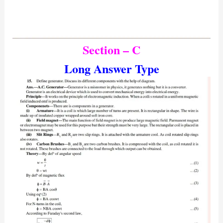
Section – C
Long Answer Type