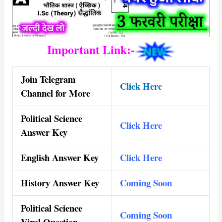
Important Link:-
Join Telegram
Click Here
Channel for More
Political Science
Click Here
Answer Key
English Answer Key
Click Here
History Answer Key
Coming Soon
Political Science
Coming Soon
Viral Question