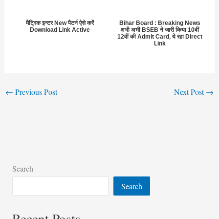
मैट्रिक इन्टर New पैटर्न ऐसे करें
Bihar Board : Breaking News
Download Link Active
अभी अभी BSEB ने जारी किया 10वीं
12वीं की Admit Card, ये रहा Direct
Link
←
Previous Post
Next Post
→
Search
Search
Recent Posts