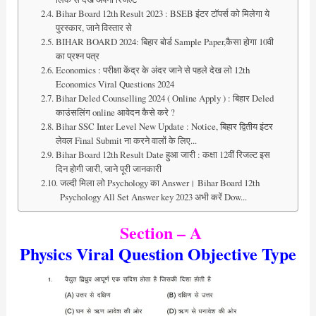
Bihar Board 12th Result 2023 : BSEB इंटर टॉपर्स को मिलेगा ये
पुरस्कार, जाने विस्तार से
BIHAR BOARD 2024: बिहार बोर्ड Sample Paper,कैसा होगा 10वी
का प्रश्न पत्र
Economics : परीक्षा केंद्र के अंदर जाने से पहले देख लो 12th
Economics Viral Questions 2024
Bihar Deled Counselling 2024 ( Online Apply ) : बिहार Deled
काउंसलिंग online आवेदन कैसे करे ?
Bihar SSC Inter Level New Update : Notice, बिहार द्वितीय इंटर
लेवल Final Submit ना करने वालों के लिए...
Bihar Board 12th Result Date हुआ जारी : कक्षा 12वीं रिजल्ट इस
दिन होगी जारी, जाने पूरी जानकारी
जल्दी मिला लो Psychology का Answer। Bihar Board 12th
Psychology All Set Answer key 2023 अभी करें Dow...
Section – A
Physics Viral Question Objective Type