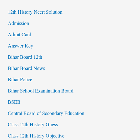
12th History Ncert Solution
Admission
Admit Card
Answer Key
Bihar Board 12th
Bihar Board News
Bihar Police
Bihar School Examination Board
BSEB
Central Board of Secondary Education
Class 12th History Guess
Class 12th History Objective