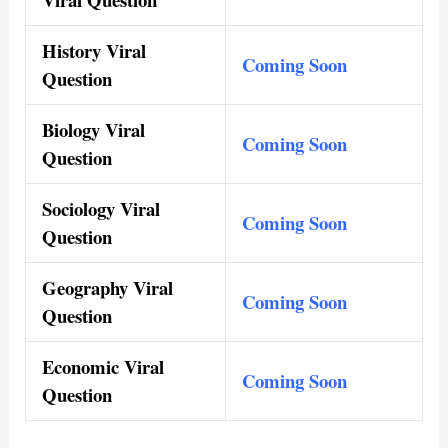
History Viral
Coming Soon
Question
Biology Viral
Coming Soon
Question
Sociology Viral
Coming Soon
Question
Geography Viral
Coming Soon
Question
Economic Viral
Coming Soon
Question