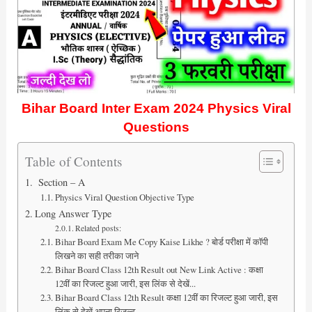
Bihar Board Inter Exam 2024 Physics Viral
Questions
Table of Contents
Section – A
Physics Viral Question Objective Type
Long Answer Type
Related posts:
Bihar Board Exam Me Copy Kaise Likhe ? बोर्ड परीक्षा में कॉपी
लिखने का सही तरीका जाने
Bihar Board Class 12th Result out New Link Active : कक्षा
12वीं का रिजल्ट हुआ जारी, इस लिंक से देखें...
Bihar Board Class 12th Result कक्षा 12वीं का रिजल्ट हुआ जारी, इस
लिंक से देखें अपना रिजल्ट