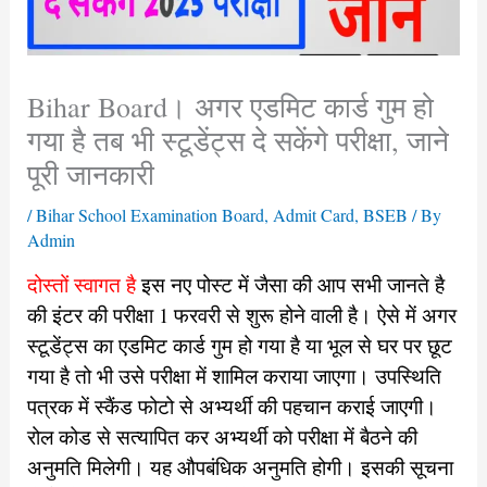
Bihar Board। अगर एडमिट कार्ड गुम हो
गया है तब भी स्टूडेंट्स दे सकेंगे परीक्षा, जाने
पूरी जानकारी
/
Bihar School Examination Board
,
Admit Card
,
BSEB
/ By
Admin
दोस्तों स्वागत है
इस नए पोस्ट में जैसा की आप सभी जानते है
की इंटर की परीक्षा 1 फरवरी से शुरू होने वाली है। ऐसे में अगर
स्टूडेंट्स का एडमिट कार्ड गुम हो गया है या भूल से घर पर छूट
गया है तो भी उसे परीक्षा में शामिल कराया जाएगा। उपस्थिति
पत्रक में स्कैंड फोटो से अभ्यर्थी की पहचान कराई जाएगी।
रोल कोड से सत्यापित कर अभ्यर्थी को परीक्षा में बैठने की
अनुमति मिलेगी। यह औपबंधिक अनुमति होगी। इसकी सूचना