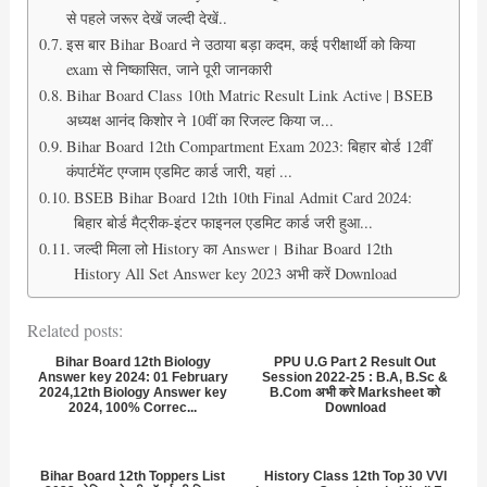
से पहले जरूर देखें जल्दी देखें..
इस बार Bihar Board ने उठाया बड़ा कदम, कई परीक्षार्थी को किया
exam से निष्कासित, जाने पूरी जानकारी
Bihar Board Class 10th Matric Result Link Active | BSEB
अध्यक्ष आनंद किशोर ने 10वीं का रिजल्ट किया ज...
Bihar Board 12th Compartment Exam 2023: बिहार बोर्ड 12वीं
कंपार्टमेंट एग्जाम एडमिट कार्ड जारी, यहां ...
BSEB Bihar Board 12th 10th Final Admit Card 2024:
बिहार बोर्ड मैट्रीक-इंटर फाइनल एडमिट कार्ड जरी हुआ...
जल्दी मिला लो History का Answer। Bihar Board 12th
History All Set Answer key 2023 अभी करें Download
Related posts:
Bihar Board 12th Biology
PPU U.G Part 2 Result Out
Answer key 2024: 01 February
Session 2022-25 : B.A, B.Sc &
2024,12th Biology Answer key
B.Com अभी करे Marksheet को
2024, 100% Correc...
Download
Bihar Board 12th Toppers List
History Class 12th Top 30 VVI