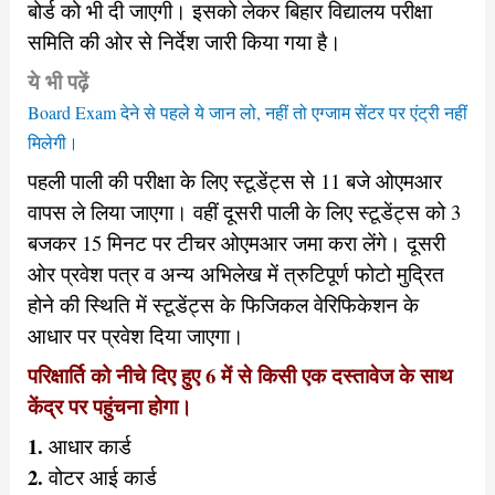
बोर्ड को भी दी जाएगी। इसको लेकर बिहार विद्यालय परीक्षा
समिति की ओर से निर्देश जारी किया गया है।
ये भी पढ़ें
Board Exam देने से पहले ये जान लो, नहीं तो एग्जाम सेंटर पर एंट्री नहीं
मिलेगी।
पहली पाली की परीक्षा के लिए स्टूडेंट्स से 11 बजे ओएमआर
वापस ले लिया जाएगा। वहीं दूसरी पाली के लिए स्टूडेंट्स को 3
बजकर 15 मिनट पर टीचर ओएमआर जमा करा लेंगे। दूसरी
ओर प्रवेश पत्र व अन्य अभिलेख में त्रुटिपूर्ण फोटो मुद्रित
होने की स्थिति में स्टूडेंट्स के फिजिकल वेरिफिकेशन के
आधार पर प्रवेश दिया जाएगा।
परिक्षार्ति को नीचे दिए हुए 6 में से किसी एक दस्तावेज के साथ
केंद्र पर पहुंचना होगा।
1.
आधार कार्ड
2.
वोटर आई कार्ड