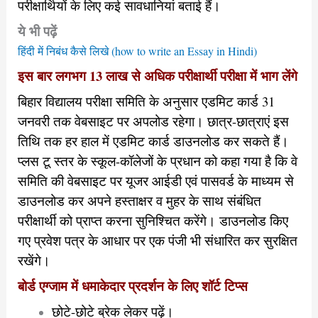
परीक्षार्थियों के लिए कई सावधानियां बताई हैं।
ये भी पढ़ें
हिंदी में निबंध कैसे लिखे (how to write an Essay in Hindi)
इस बार लगभग 13 लाख से अधिक परीक्षार्थी परीक्षा में भाग लेंगे
बिहार विद्यालय परीक्षा समिति के अनुसार एडमिट कार्ड 31
जनवरी तक वेबसाइट पर अपलोड रहेगा। छात्र-छात्राएं इस
तिथि तक हर हाल में एडमिट कार्ड डाउनलोड कर सकते हैं।
प्लस टू स्तर के स्कूल-कॉलेजों के प्रधान को कहा गया है कि वे
समिति की वेबसाइट पर यूजर आईडी एवं पासवर्ड के माध्यम से
डाउनलोड कर अपने हस्ताक्षर व मुहर के साथ संबंधित
परीक्षार्थी को प्राप्त करना सुनिश्चित करेंगे। डाउनलोड किए
गए प्रवेश पत्र के आधार पर एक पंजी भी संधारित कर सुरक्षित
रखेंगे।
बोर्ड एग्जाम में धमाकेदार प्रदर्शन के लिए शॉर्ट टिप्स
छोटे-छोटे ब्रेक लेकर पढ़ें।