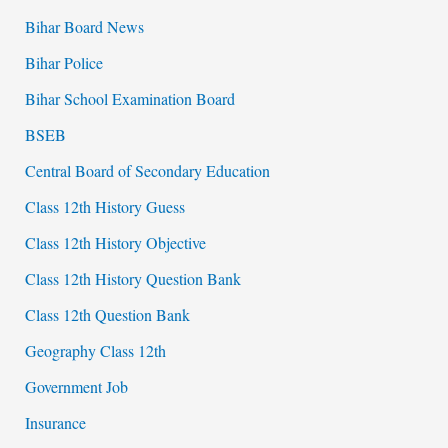
Bihar Board News
Bihar Police
Bihar School Examination Board
BSEB
Central Board of Secondary Education
Class 12th History Guess
Class 12th History Objective
Class 12th History Question Bank
Class 12th Question Bank
Geography Class 12th
Government Job
Insurance