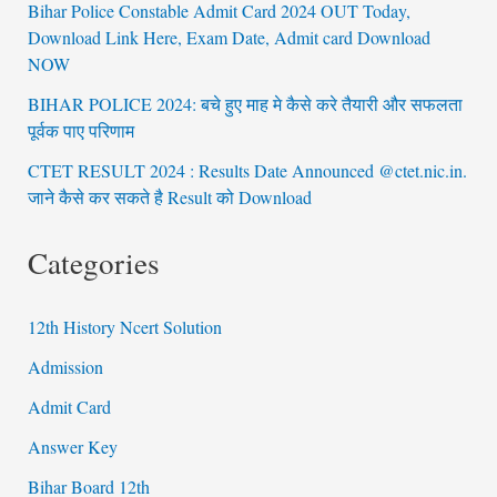
Bihar Police Constable Admit Card 2024 OUT Today,
Download Link Here, Exam Date, Admit card Download
NOW
BIHAR POLICE 2024: बचे हुए माह मे कैसे करे तैयारी और सफलता
पूर्वक पाए परिणाम
CTET RESULT 2024 : Results Date Announced @ctet.nic.in.
जाने कैसे कर सकते है Result को Download
Categories
12th History Ncert Solution
Admission
Admit Card
Answer Key
Bihar Board 12th