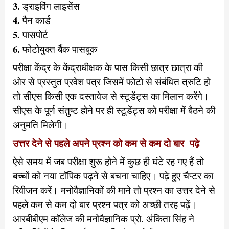
3.
ड्राइविंग लाइसेंस
4.
पैन कार्ड
5.
पासपोर्ट
6.
फोटोयुक्त बैंक पासबुक
परीक्षा केंद्र के केंद्राधीक्षक के पास किसी छात्र छात्रा की
ओर से प्रस्तुत प्रवेश पत्र जिसमें फोटो से संबंधित त्रुटि हो
तो सीएस किसी एक दस्तावेज से स्टूडेंट्स का मिलान करेंगे।
सीएस के पूर्ण संतुष्ट होने पर ही स्टूडेंट्स को परीक्षा में बैठने की
अनुमति मिलेगी।
उत्तर देने से पहले अपने प्रश्न को कम से कम दो बार पढ़े
ऐसे समय में जब परीक्षा शुरू होने में कुछ ही घंटे रह गए हैं तो
बच्चों को नया टॉपिक पढ़ने से बचना चाहिए। पढ़े हुए चैप्टर का
रिवीजन करें। मनोवैज्ञानिकों की माने तो प्रश्न का उत्तर देने से
पहले कम से कम दो बार प्रश्न पत्र को अच्छी तरह पढ़ें।
आरबीबीएम कॉलेज की मनोवैज्ञानिक प्रो. अंकिता सिंह ने