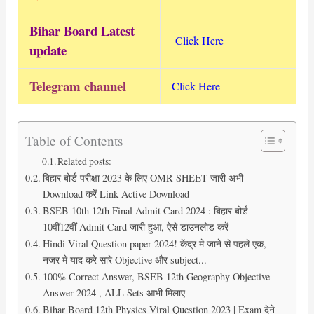
Bihar Board Latest
Click Here
update
Telegram channel
Click Here
Table of Contents
Related posts:
बिहार बोर्ड परीक्षा 2023 के लिए OMR SHEET जारी अभी
Download करें Link Active Download
BSEB 10th 12th Final Admit Card 2024 : बिहार बोर्ड
10वीं12वीं Admit Card जारी हुआ, ऐसे डाउनलोड करें
Hindi Viral Question paper 2024! केंद्र मे जाने से पहले एक,
नजर मे याद करे सारे Objective और subject...
100% Correct Answer, BSEB 12th Geography Objective
Answer 2024 , ALL Sets आभी मिलाए
Bihar Board 12th Physics Viral Question 2023 | Exam देने