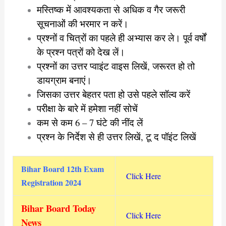
मस्तिष्क में आवश्यकता से अधिक व गैर जरूरी
सूचनाओं की भरमार न करें।
प्रश्नों व चित्रों का पहले ही अभ्यास कर ले। पूर्व वर्षों
के प्रश्न पत्रों को देख लें।
प्रश्नों का उत्तर प्वाइंट वाइस लिखें, जरूरत हो तो
डायग्राम बनाएं।
जिसका उत्तर बेहतर पता हो उसे पहले सॉल्व करें
परीक्षा के बारे में हमेशा नहीं सोचें
कम से कम 6 – 7 घंटे की नींद लें
प्रश्न के निर्देश से ही उत्तर लिखें, टू द पॉइंट लिखें
Bihar Board 12th Exam
Click Here
Registration 2024
Bihar Board Today
Click Here
News