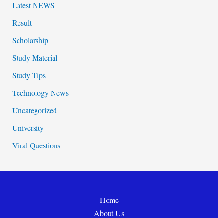
Latest NEWS
Result
Scholarship
Study Material
Study Tips
Technology News
Uncategorized
University
Viral Questions
Home
About Us