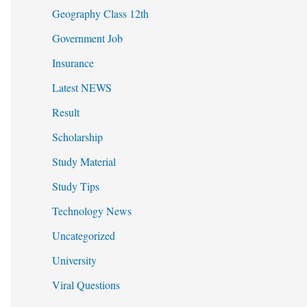
Geography Class 12th
Government Job
Insurance
Latest NEWS
Result
Scholarship
Study Material
Study Tips
Technology News
Uncategorized
University
Viral Questions