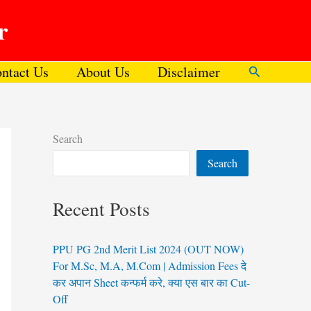
r
ntact Us
About Us
Disclaimer
Search
Search
Search
Recent Posts
PPU PG 2nd Merit List 2024 (OUT NOW)
For M.Sc, M.A, M.Com | Admission Fees दे
कर अपान Sheet कन्फर्म करे, क्या एस बार का Cut-
Off