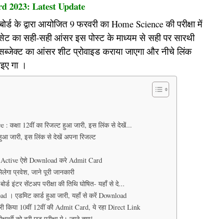
d 2023: Latest Update
ड के द्वारा आयोजित 9 फरवरी का Home Science की परीक्षा में
 सेट का सही-सही आंसर इस पोस्ट के माध्यम से सही पर सारथी
सब्जेक्ट का आंसर शीट प्रोवाइड कराया जाएगा और नीचे लिंक
इए गा ।
क्षा 12वीं का रिजल्ट हुआ जारी, इस लिंक से देखें...
ुआ जारी, इस लिंक से देखें अपना रिजल्ट
 Active ऐशे Download करे Admit Card
िलेगा प्रवेश, जाने पूरी जानकारी
इंटर सेंटअप परीक्षा की तिथि घोषित- यहाँ से दे...
 । एडमिट कार्ड हुआ जारी, यहाँ से करें Download
किया 10वीं 12वीं की Admit Card, ये रहा Direct Link
र्थी को बरी छूट परीक्षा मे। जाने क्या!