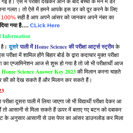
 गई है। ऐसे में परीक्षा देखकर आने के बाद बच्चों के मन में डर
ितना गलत। तो ऐसे में हमने आपके इस डर को दूर करने के लिए
ि
100%
सही है आप अपने आंसर को जानकर अपने नंबर का
दिया गया है….
CLick Here
l Information
दूसरे
पाली में Home Science की परीक्षा आर्ट्स स्ट्रीम
ी है।
के
ीक्षा में शामिल होंगे बिहार बोर्ड के द्वारा कदाचार मुक्त परीक्षा
 का एग्जामिनेशन आज से शुरू हो गया है तो जो भी परीक्षार्थी आज
r Home Science Answer Key 2023
की मिलान करना चाहते
सर की को देख सकते हैं और मिलान कर सकते हैं।
23
रीक्षा दूसरा पाली में लिया जाएगा जो भी विद्यार्थी परीक्षा देकर आ
हैं तो आसानी से मिला सकते हैं ऊपर में बताए गए बटन को दबाकर
ीट के अनुसार आसानी से उस पेपर का आंसर डाउनलोड कर मिला