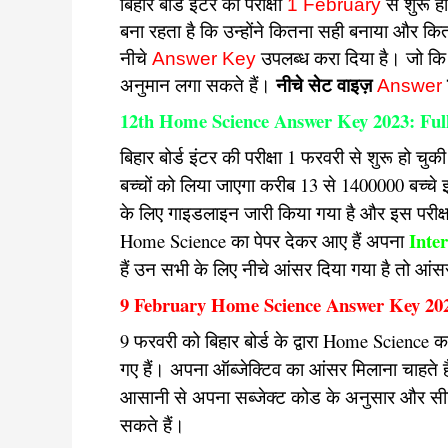
बिहार बोर्ड इंटर की परीक्षा
1 February
से शुरू हो
बना रहता है कि उन्होंने कितना सही बनाया और क
नीचे
Answer Key
उपलब्ध करा दिया है। जो क
अनुमान लगा सकते हैं।
नीचे सेट वाइज़
Answer
12th Home Science Answer Key 2023: Ful
बिहार बोर्ड इंटर की परीक्षा 1 फरवरी से शुरू हो चुक
बच्चों को लिया जाएगा करीब 13 से 1400000 बच्चे इस पर
के लिए गाइडलाइन जारी किया गया है और इस परीक्षा
Inte
Home Science का पेपर देकर आए हैं अपना
हैं उन सभी के लिए नीचे आंसर दिया गया है तो आं
9 February Home Science Answer Key 20
9 फरवरी को बिहार बोर्ड के द्वारा Home Science का प
गए हैं। अपना ऑब्जेक्टिव का आंसर मिलाना चाहते 
आसानी से अपना सब्जेक्ट कोड के अनुसार और स
सकते हैं।