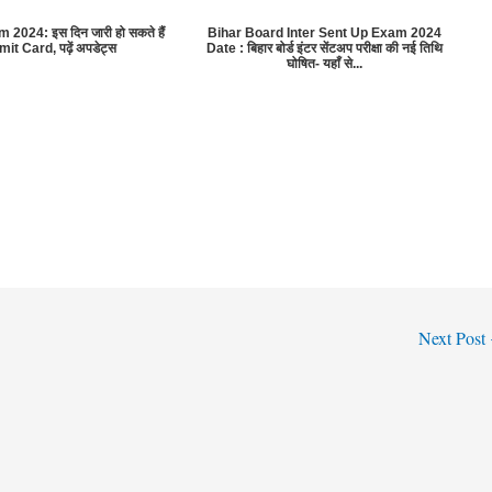
024: इस दिन जारी हो सकते हैं
Bihar Board Inter Sent Up Exam 2024
it Card, पढ़ें अपडेट्स
Date : बिहार बोर्ड इंटर सेंटअप परीक्षा की नई तिथि
घोषित- यहाँ से...
Next Post