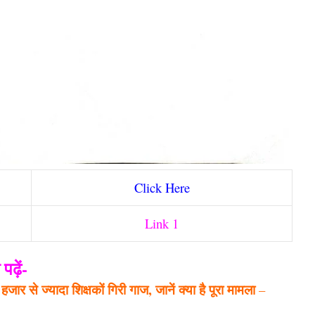
Click Here
Link 1
ढ़ें-
र से ज्यादा शिक्षकों गिरी गाज, जानें क्या है पूरा मामला
–