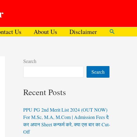
r
ntact Us
About Us
Disclaimer
Search
Search
Search
Recent Posts
PPU PG 2nd Merit List 2024 (OUT NOW)
For M.Sc, M.A, M.Com | Admission Fees दे
कर अपान Sheet कन्फर्म करे, क्या एस बार का Cut-
Off