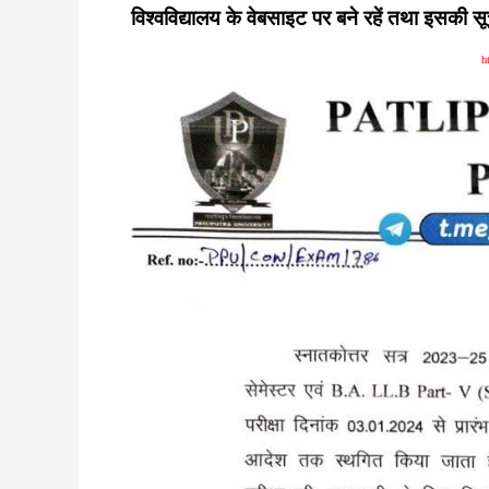
विश्वविद्यालय के वेबसाइट पर बने रहें तथा इसकी सूचन
h