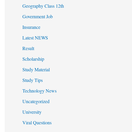
Geography Class 12th
Government Job
Insurance
Latest NEWS
Result
Scholarship
Study Material
Study Tips
Technology News
Uncategorized
University
Viral Questions