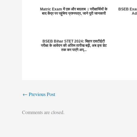
Matric Exam में एक और बदलाब । परीक्षार्थियों के
BSEB Exam 2
बाद केंद्र पर पहुंचेगा प्रश्नपत्र, जाने पूरी जानकारी
Adm
BSEB Bihar STET 2024: बिहार एसटीईटी
परीक्षा के आवेदन की अंतिम तारीख बढ़ी, अब इस डेट
तक कर पाएंगे अप्...
←
Previous Post
Comments are closed.