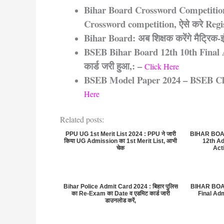
Bihar Board Crossword Competition 202
Crossword competition, ऐसे करे Regis
Bihar Board: अब शिक्षक करेंगे मैट्रिक-इं
BSEB Bihar Board 12th 10th Final Ad
कार्ड जरी हुआ,: –
Click Here
BSEB Model Paper 2024 – BSEB Cl
Here
Related posts:
PPU UG 1st Merit List 2024 : PPU ने जारी
BIHAR BOAR
किया UG Admission का 1st Merit List, आभी
12th Ad
चेक
Act
Bihar Police Admit Card 2024 : बिहार पुलिस
BIHAR BOARD
का Re-Exam का Date व एडमिट कार्ड जारी
Final Ad
डाउनलोड करें,