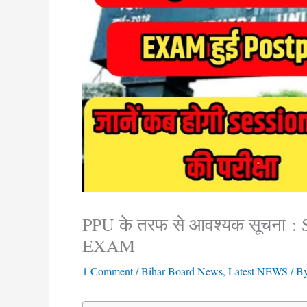
PPU के तरफ से आवश्यक सूचना : 
EXAM
1 Comment
/
Bihar Board News
,
Latest NEWS
/ B