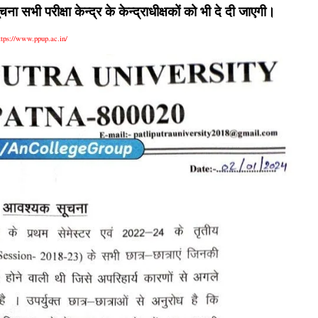
ा सभी परीक्षा केन्द्र के केन्द्राधीक्षकों को भी दे दी जाएगी।
ttps://www.ppup.ac.in/