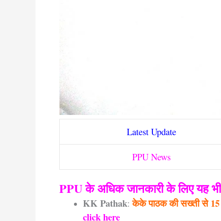
Latest Update
PPU News
PPU के अधिक जानकारी के लिए यह भी प
KK Pathak
केके पाठक की सख्ती से 15 हजा
:
click here