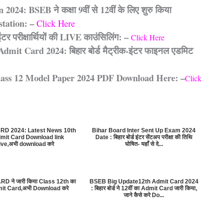
4: BSEB ने कक्षा 9वीं से 12वीं के लिए शुरु किया
tation: –
Click Here
टर परीक्षार्थियों की LIVE काउंसिलिंग: –
Click Here
mit Card 2024: बिहार बोर्ड मैट्रीक-इंटर फाइनल एडमिट
ass 12 Model Paper 2024 PDF Download Here: –
Click
D 2024: Latest News 10th
Bihar Board Inter Sent Up Exam 2024
mit Card Download link
Date : बिहार बोर्ड इंटर सेंटअप परीक्षा की तिथि
ive,अभी download करे
घोषित- यहाँ से दे...
 ने जारी किया Class 12th का
BSEB Big Update12th Admit Card 2024
mit Card,अभी Download करे
: बिहार बोर्ड ने 12वीं का Admit Card जारी किया,
जाने कैसे करे Do...