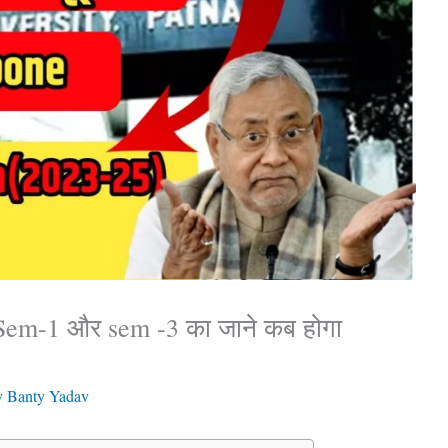
Sem-1 और sem -3 का जाने कब होगा
y
Banty Yadav